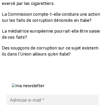
exercé par les cigarettiers.
La Commission compte-t-elle conduire une action
sur les faits de corruption dénoncés en Italie?
La médiatrice européenne pourrait-elle être saisie
de ces faits?
Des soupçons de corruption sur ce sujet existent-
ils dans l’Union ailleurs qu’en Italie?