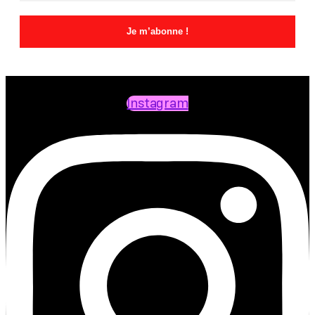
Instagram