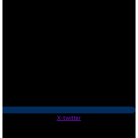
X-twitter