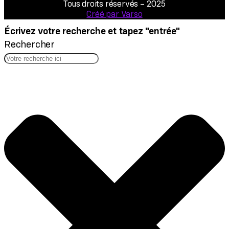
Tous droits réservés – 2025
Créé par Varso
Écrivez votre recherche et tapez "entrée"
Rechercher