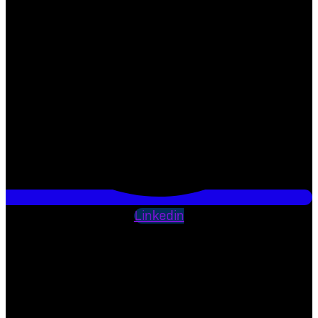
Linkedin