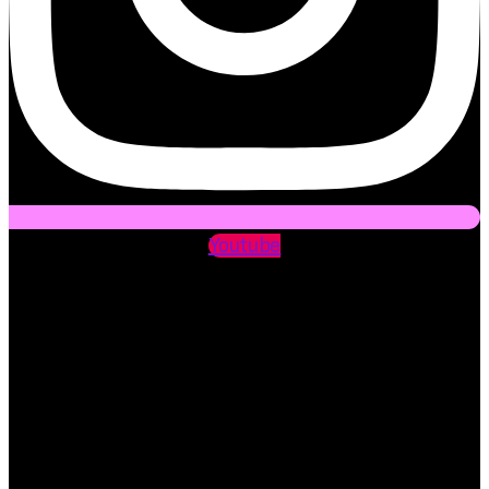
Youtube