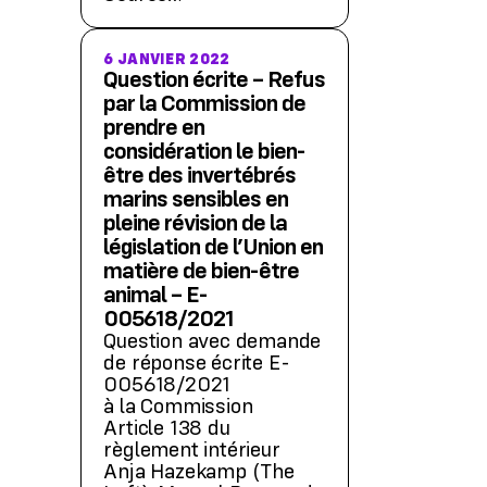
6 JANVIER 2022
Question écrite – Refus
par la Commission de
prendre en
considération le bien-
être des invertébrés
marins sensibles en
pleine révision de la
législation de l’Union en
matière de bien-être
animal – E-
005618/2021
Question avec demande
de réponse écrite E-
005618/2021
à la Commission
Article 138 du
règlement intérieur
Anja Hazekamp (The