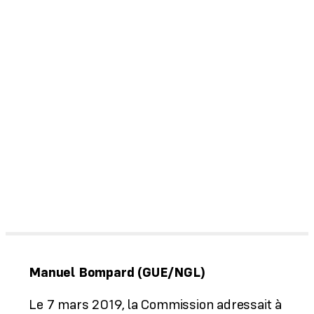
Manuel Bompard (GUE/NGL)
Le 7 mars 2019, la Commission adressait à