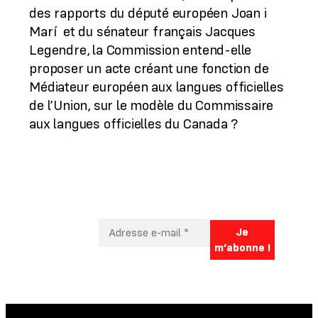
des rapports du député européen Joan i
Marí et du sénateur français Jacques
Legendre, la Commission entend-elle
proposer un acte créant une fonction de
Médiateur européen aux langues officielles
de l’Union, sur le modèle du Commissaire
aux langues officielles du Canada ?