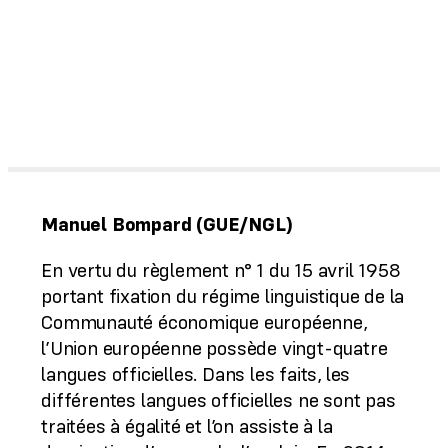
Manuel Bompard (GUE/NGL)
En vertu du règlement n° 1 du 15 avril 1958
portant fixation du régime linguistique de la
Communauté économique européenne,
l’Union européenne possède vingt-quatre
langues officielles. Dans les faits, les
différentes langues officielles ne sont pas
traitées à égalité et l’on assiste à la