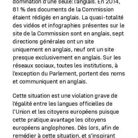
domination d’une seule: l’anglais. En 2014,
81 % des documents de la Commission
étaient rédigés en anglais. La quasi-totalité
des vidéos et infographies présentes sur le
site de la Commission sont en anglais, sept
directions générales ont un site
uniquement en anglais, neuf ont un site
presque exclusivement en anglais. Sur les
réseaux sociaux, toutes les institutions, à
l’exception du Parlement, portent des noms
et communiquent en anglais.
Cette situation est une violation grave de
l’égalité entre les langues officielles de
l’Union et les citoyens européens puisque
cette pratique avantage les citoyens
européens anglophones. Dès lors, afin de
remédier à cette situation, et s’inspirant