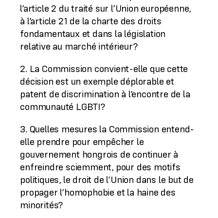
l’article 2 du traité sur l’Union européenne,
à l’article 21 de la charte des droits
fondamentaux et dans la législation
relative au marché intérieur?
2. La Commission convient-elle que cette
décision est un exemple déplorable et
patent de discrimination à l’encontre de la
communauté LGBTI?
3. Quelles mesures la Commission entend-
elle prendre pour empêcher le
gouvernement hongrois de continuer à
enfreindre sciemment, pour des motifs
politiques, le droit de l’Union dans le but de
propager l’homophobie et la haine des
minorités?