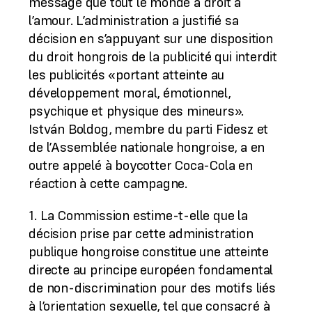
message que tout le monde a droit à
l’amour. L’administration a justifié sa
décision en s’appuyant sur une disposition
du droit hongrois de la publicité qui interdit
les publicités «portant atteinte au
développement moral, émotionnel,
psychique et physique des mineurs».
István Boldog, membre du parti Fidesz et
de l’Assemblée nationale hongroise, a en
outre appelé à boycotter Coca-Cola en
réaction à cette campagne.
1. La Commission estime-t-elle que la
décision prise par cette administration
publique hongroise constitue une atteinte
directe au principe européen fondamental
de non-discrimination pour des motifs liés
à l’orientation sexuelle, tel que consacré à