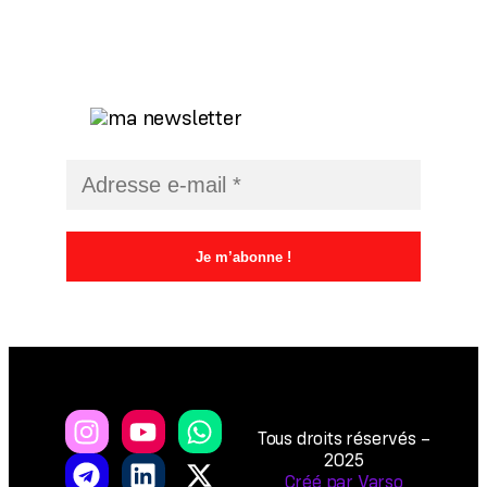
Tous droits réservés –
2025
Créé par Varso