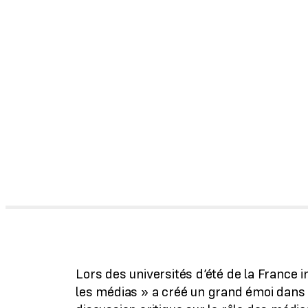
Lors des universités d’été de la France 
les médias » a créé un grand émoi dans la