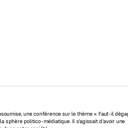
insoumise, une conférence sur le thème « Faut-il déga
 sphère politico-médiatique. Il s’agissait d’avoir une