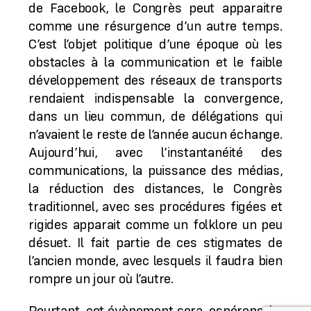
de Facebook, le Congrès peut apparaitre
comme une résurgence d’un autre temps.
C’est l’objet politique d’une époque où les
obstacles à la communication et le faible
développement des réseaux de transports
rendaient indispensable la convergence,
dans un lieu commun, de délégations qui
n’avaient le reste de l’année aucun échange.
Aujourd’hui, avec l’instantanéité des
communications, la puissance des médias,
la réduction des distances, le Congrès
traditionnel, avec ses procédures figées et
rigides apparait comme un folklore un peu
désuet. Il fait partie de ces stigmates de
l’ancien monde, avec lesquels il faudra bien
rompre un jour où l’autre.
Pourtant, cet évènement sera, espérons-le,