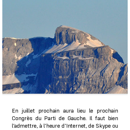
En juillet prochain aura lieu le prochain
Congrès du Parti de Gauche. Il faut bien
l’admettre, à l’heure d’Internet, de Skype ou