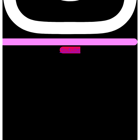
Youtube