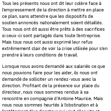
Tous les présents nous ont dit leur colère face à
l’empressement de la direction à mettre en place
ce plan, sans attendre que les dispositifs de
soutien annoncés nationalement soient détaillés.
Tous nous ont dit aussi être prêts à des sacrifices
si ceux-ci sont partagés dans toute l’entreprise.
Mais tous nous ont aussi exprimé leur refus
extrêmement clair de voir la crise utilisée pour s’en
prendre à leurs conditions de travail.
Lorsque nous avons demandé aux salariés ce que
nous pouvions faire pour les aider, ils nous ont
demandé de solliciter un rendez-vous avec la
direction. Profitant de la présence sur place du
directeur, nous nous sommes rendus à sa
rencontre en compagnie d’Antoine Maurice. Mais
nous nous sommes heurtés à l’obstination et à