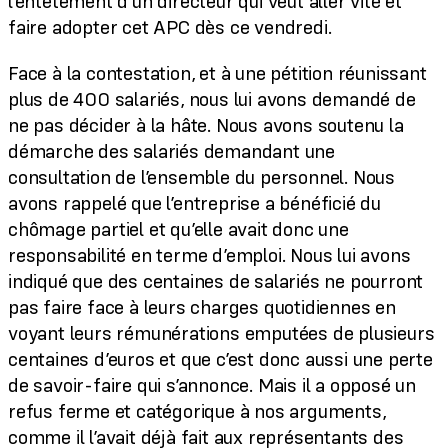
l’entêtement d’un directeur qui veut aller vite et
faire adopter cet APC dès ce vendredi.
Face à la contestation, et à une pétition réunissant
plus de 400 salariés, nous lui avons demandé de
ne pas décider à la hâte. Nous avons soutenu la
démarche des salariés demandant une
consultation de l’ensemble du personnel. Nous
avons rappelé que l’entreprise a bénéficié du
chômage partiel et qu’elle avait donc une
responsabilité en terme d’emploi. Nous lui avons
indiqué que des centaines de salariés ne pourront
pas faire face à leurs charges quotidiennes en
voyant leurs rémunérations emputées de plusieurs
centaines d’euros et que c’est donc aussi une perte
de savoir-faire qui s’annonce. Mais il a opposé un
refus ferme et catégorique à nos arguments,
comme il l’avait déjà fait aux représentants des