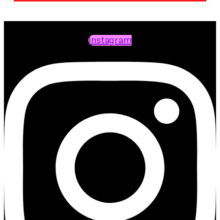
Instagram