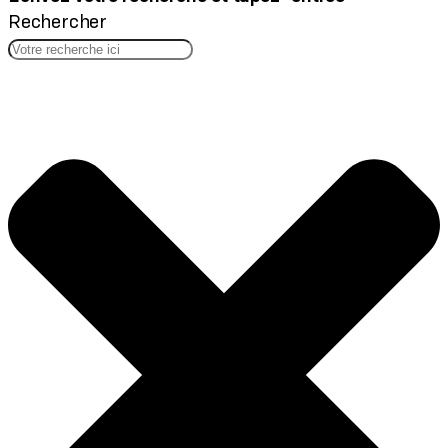
Rechercher