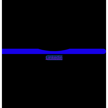
Linkedin