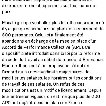
d’euros en moins chaque mois sur leur fiche de
paie.
Mais le groupe veut aller plus loin. Il a ainsi annoncé
il y’a quelques semaines un plan de licenciement de
600 personnes. Celui-ci a finalement été
abandonné en échange de la mise en place d’un
Accord de Performance Collective (APC). Ce
dispositif a été introduit dans la loi par la réforme
du code du travail au début du mandat d’Emmanuel
Macron. Il permet à un employeur, s’il obtient
l’accord du ou des syndicats majoritaires, de
modifier les salaires, les horaires ou les conditions
de travail de ses salariés. Un refus de ces
modifications est un motif de licenciement. Depuis
leur entrée en vigueur, on estime que plus de 200
APC ont déjà été mis en place en France.