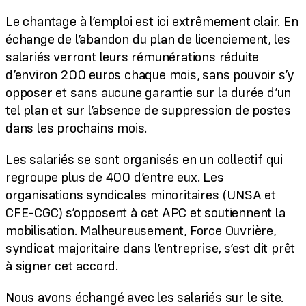
Le chantage à l’emploi est ici extrêmement clair. En
échange de l’abandon du plan de licenciement, les
salariés verront leurs rémunérations réduite
d’environ 200 euros chaque mois, sans pouvoir s’y
opposer et sans aucune garantie sur la durée d’un
tel plan et sur l’absence de suppression de postes
dans les prochains mois.
Les salariés se sont organisés en un collectif qui
regroupe plus de 400 d’entre eux. Les
organisations syndicales minoritaires (UNSA et
CFE-CGC) s’opposent à cet APC et soutiennent la
mobilisation. Malheureusement, Force Ouvrière,
syndicat majoritaire dans l’entreprise, s’est dit prêt
à signer cet accord.
Nous avons échangé avec les salariés sur le site.