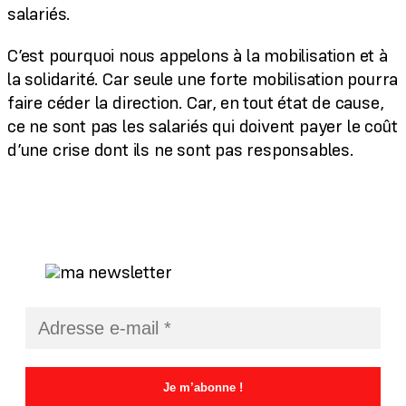
salariés.
C’est pourquoi nous appelons à la mobilisation et à
la solidarité. Car seule une forte mobilisation pourra
faire céder la direction. Car, en tout état de cause,
ce ne sont pas les salariés qui doivent payer le coût
d’une crise dont ils ne sont pas responsables.