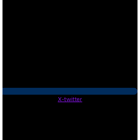
X-twitter