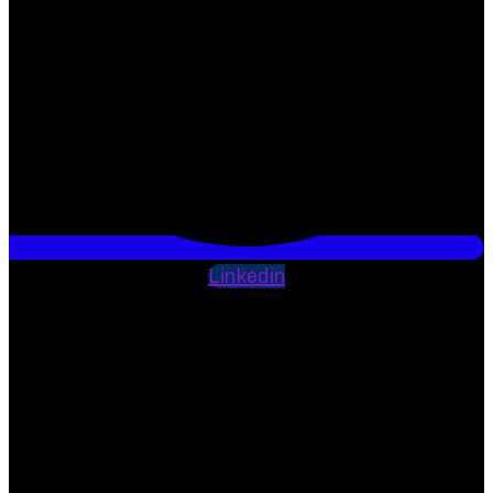
Linkedin