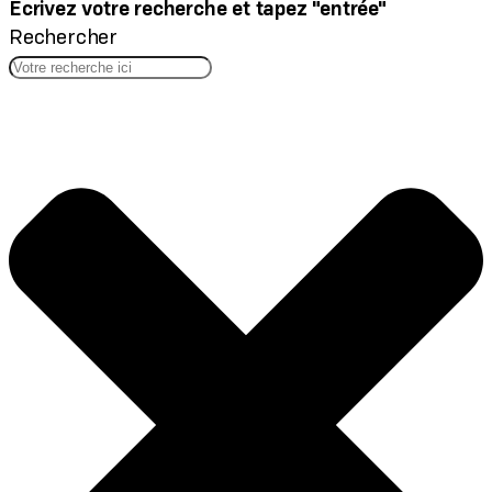
Écrivez votre recherche et tapez "entrée"
Rechercher