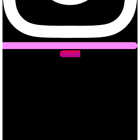
Youtube