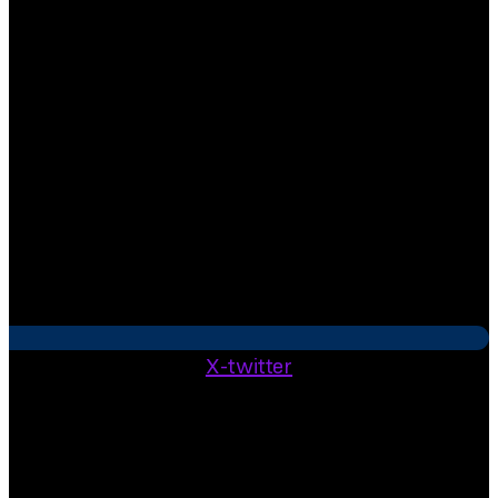
X-twitter