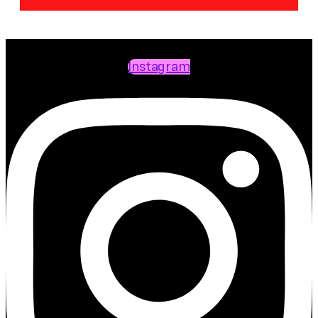
Instagram