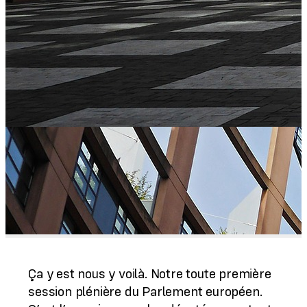
Ça y est nous y voilà. Notre toute première
session plénière du Parlement européen.