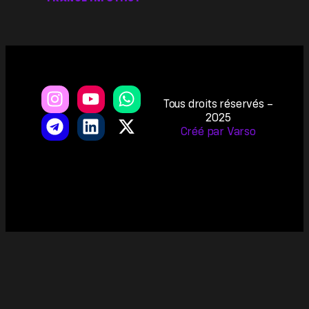
Tous droits réservés –
2025
Créé par Varso