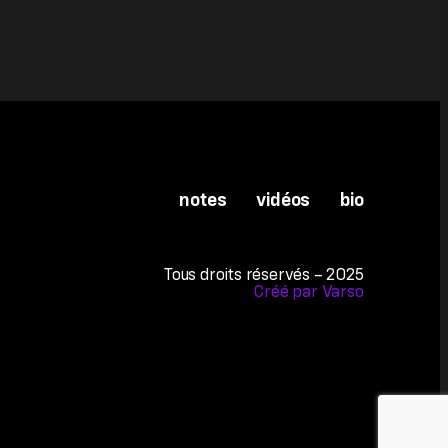
notes
vidéos
bio
Tous droits réservés – 2025
Créé par Varso