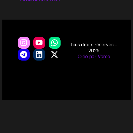
Tous droits réservés –
2025
Créé par Varso