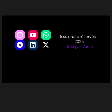
Tous droits réservés –
2025
Créé par Varso