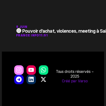
5 JUIN
🔴 Pouvoir d’achat, violences, meeting à Sa
FRANCE INFO
11:51
Tous droits réservés –
2025
Créé par Varso