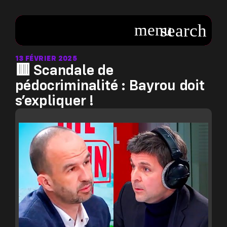
13 FÉVRIER 2025
🟥 Scandale de
pédocriminalité : Bayrou doit
s’expliquer !