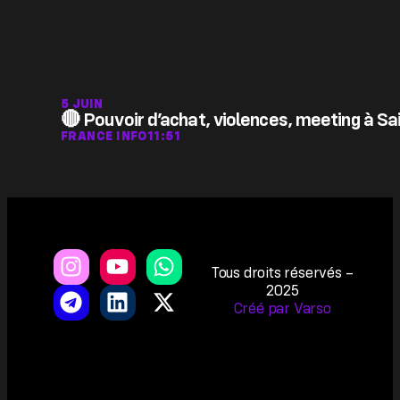
5 JUIN
🔴 Pouvoir d’achat, violences, meeting à Sa
FRANCE INFO
11:51
Tous droits réservés –
2025
Créé par Varso