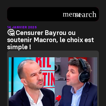
14 JANVIER 2025
🤔 Censurer Bayrou ou
soutenir Macron, le choix est
simple !