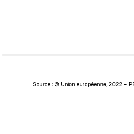
Source : © Union européenne, 2022 – P