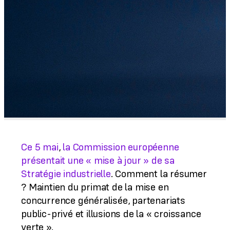
Ce 5 mai
,
la Commission européenne
présentait une « mise à jour » de sa
Stratégie industrielle
. Comment la résumer
? Maintien du primat de la mise en
concurrence généralisée, partenariats
public-privé et illusions de la « croissance
verte ».