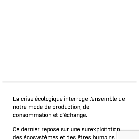
La crise écologique interroge l’ensemble de
notre mode de production, de
consommation et d’échange.
Ce dernier repose sur une surexploitation
des écosystèmes et des êtres humains et