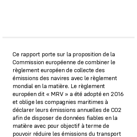
Ce rapport porte sur la proposition de la
Commission européenne de combiner le
règlement européen de collecte des
émissions des navires avec le règlement
mondial en la matière. Le règlement
européen dit « MRV » a été adopté en 2016
et oblige les compagnies maritimes à
déclarer leurs émissions annuelles de CO2
afin de disposer de données fiables en la
matière avec pour objectif à terme de
pouvoir réduire les émissions du transport