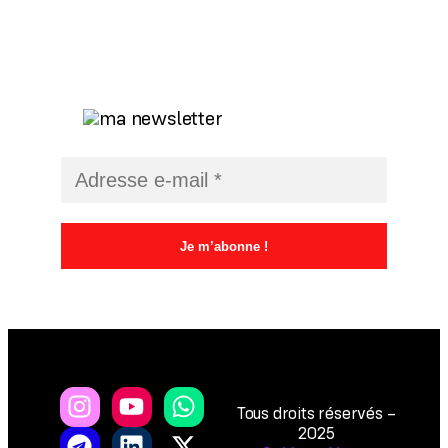
Tous droits réservés –
2025