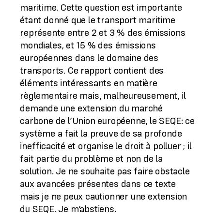
maritime. Cette question est importante
étant donné que le transport maritime
représente entre 2 et 3 % des émissions
mondiales, et 15 % des émissions
européennes dans le domaine des
transports. Ce rapport contient des
éléments intéressants en matière
règlementaire mais, malheureusement, il
demande une extension du marché
carbone de l’Union européenne, le SEQE: ce
système a fait la preuve de sa profonde
inefficacité et organise le droit à polluer ; il
fait partie du problème et non de la
solution. Je ne souhaite pas faire obstacle
aux avancées présentes dans ce texte
mais je ne peux cautionner une extension
du SEQE. Je m’abstiens.