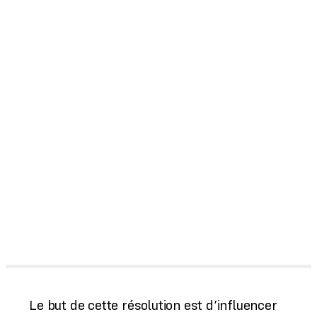
Le but de cette résolution est d’influencer