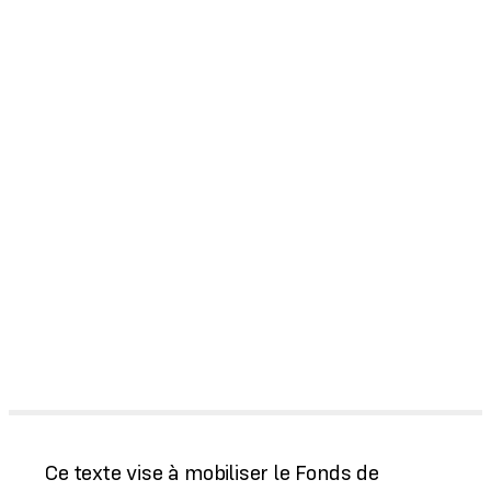
Ce texte vise à mobiliser le Fonds de