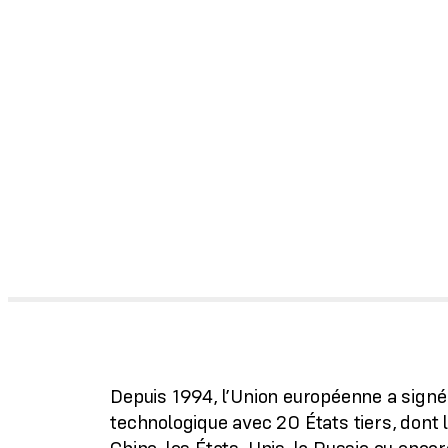
Depuis 1994, l’Union européenne a signé
technologique avec 20 États tiers, dont l’A