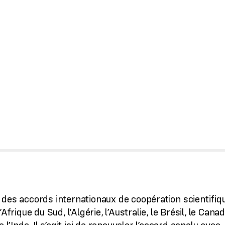
 des accords internationaux de coopération scientifiq
frique du Sud, l’Algérie, l’Australie, le Brésil, le Canad