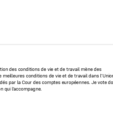
ion des conditions de vie et de travail mène des
meilleures conditions de vie et de travail dans l’Unio
lidés par la Cour des comptes européennes. Je vote d
on qui l’accompagne.