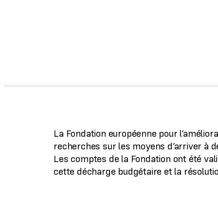
La Fondation européenne pour l’améliorat
recherches sur les moyens d’arriver à de 
Les comptes de la Fondation ont été va
cette décharge budgétaire et la résoluti