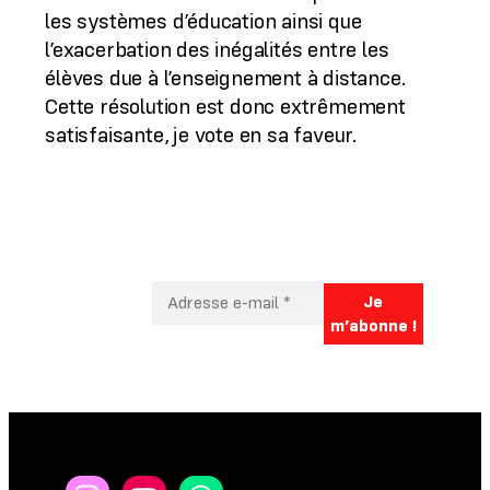
les systèmes d’éducation ainsi que
l’exacerbation des inégalités entre les
élèves due à l’enseignement à distance.
Cette résolution est donc extrêmement
satisfaisante, je vote en sa faveur.