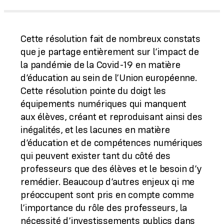
Cette résolution fait de nombreux constats
que je partage entièrement sur l’impact de
la pandémie de la Covid-19 en matière
d’éducation au sein de l’Union européenne.
Cette résolution pointe du doigt les
équipements numériques qui manquent
aux élèves, créant et reproduisant ainsi des
inégalités, et les lacunes en matière
d’éducation et de compétences numériques
qui peuvent exister tant du côté des
professeurs que des élèves et le besoin d’y
remédier. Beaucoup d’autres enjeux qi me
préoccupent sont pris en compte comme
l’importance du rôle des professeurs, la
nécessité d’investissements publics dans