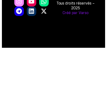
Tous droits réservés –
2025
Créé par Varso